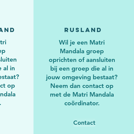
and
Rusland
tri
Wil je een Matri
ep
Mandala groep
luiten
oprichten of aansluiten
 al in
bij een groep die al in
staat?
jouw omgeving bestaat?
ct op
Neem dan contact op
ndala
met de Matri Mandala
.
coördinator.
Contact