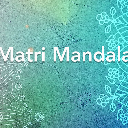
Matri Mandal