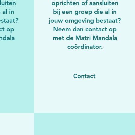
luiten
oprichten of aansluiten
 al in
bij een groep die al in
staat?
jouw omgeving bestaat?
ct op
Neem dan contact op
ndala
met de Matri Mandala
.
coördinator.
Contact