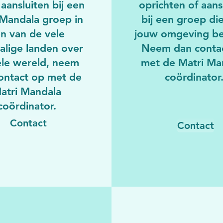
 aansluiten bij een
oprichten of aans
 Mandala groep in
bij een groep die
n van de vele
jouw omgeving be
alige landen over
Neem dan conta
ele wereld, neem
met de Matri Ma
ontact op met de
coördinator
atri Mandala
coördinator.
Contact
Contact